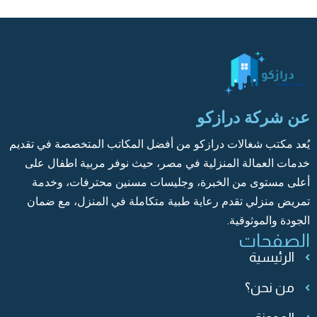
عن شركة درازكو
يُعد مكتب شغالات درازكو من أفضل المكاتب المتخصصة في تقديم
خدمات العمالة المنزلية في مصر، حيث نوفر مربية اطفال على
أعلى مستوى من الخبرة، وجليسات مسنين محترفات، وخدمة
تمريض منزلي تقدم رعاية طبية متكاملة في المنزل، مع ضمان
الجودة والموثوقية.
الصفحات
الرئيسية
من نحن؟