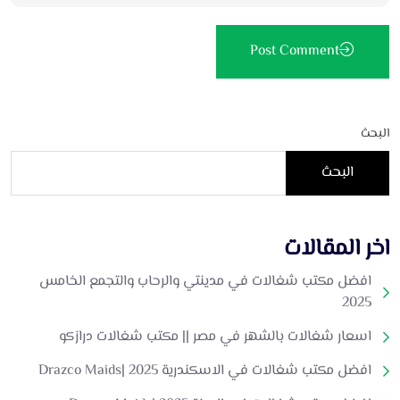
Post Comment
البحث
البحث
اخر المقالات
افضل مكتب شغالات في مدينتي والرحاب والتجمع الخامس
2025
اسعار شغالات بالشهر في مصر || مكتب شغالات درازكو
افضل مكتب شغالات في الاسكندرية 2025 |Drazco Maids