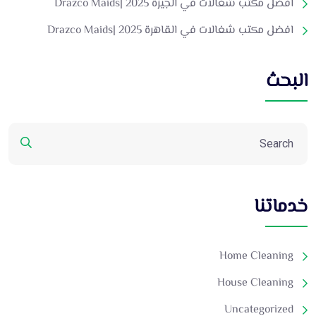
افضل مكتب شغالات في الجيزة 2025 |Drazco Maids
افضل مكتب شغالات في القاهرة 2025 |Drazco Maids
البحث
خدماتنا
Home Cleaning
House Cleaning
Uncategorized