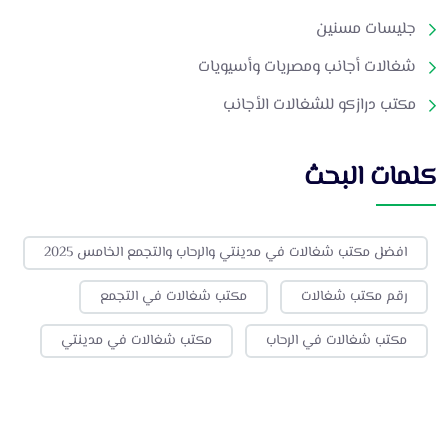
جليسات مسنين
شغالات أجانب ومصريات وأسيويات
مكتب درازكو للشغالات الأجانب
كلمات البحث
افضل مكتب شغالات في مدينتي والرحاب والتجمع الخامس 2025
رقم مكتب شغالات
مكتب شغالات في التجمع
مكتب شغالات في الرحاب
مكتب شغالات في مدينتي