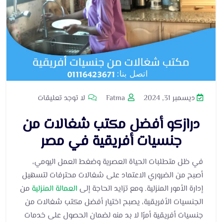
ديسمبر 31, 2024
Fatma
لا توجد تعليقات
درازكو أفضل مكتب شغالات من
جنسيات أفريقية في مصر
في ظل متطلبات الحياة العصرية وضغط العمل اليومي،
أصبح من الضروري الاعتماد على شغالات محترفات لتسهيل
إدارة الأمور المنزلية. ومع تزايد الحاجة إلى
العمالة المنزلية
من
الجنسيات الأفريقية، يصبح اختيار أفضل مكتب شغالات من
جنسيات أفريقية أمرًا لا بد منه لضمان الحصول على خدمات