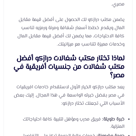
مصري.
يضمن مكتب درازكو لك الحصول على أفضل قيمة مقابل
المال ويقدم خطط أسعار شفافة ومرنة ورمزيه تناسب
كافة الاحتياجات، مما يضمن لك أفضل قيمة مقابل المال
وخدمات مميزة تتناسب مع ميزانيتك.
لماذا تختار مكتب شغالات درازكو أفضل
مكتب شغالات من جنسيات أفريقية في
مصر؟
يعد مكتب درازكو الخيار الأول لاستقدام خادمات افريقيات
في مصر بفضل خبرته الواسعة في هذا المجال. إليك بعض
الأسباب التي تجعلك تختار درازكو:
خبرة طويلة:
فريق مدرب ومؤهل لتلبية كافة احتياجاتك
المنزلية.