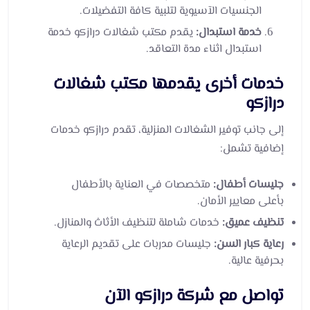
الجنسيات الآسيوية لتلبية كافة التفضيلات.
خدمة استبدال:
يقدم مكتب شغالات درازكو خدمة
استبدال اثناء مدة التعاقد.
خدمات أخرى يقدمها مكتب شغالات
درازكو
إلى جانب توفير الشغالات المنزلية، تقدم درازكو خدمات
إضافية تشمل:
جليسات أطفال:
متخصصات في العناية بالأطفال
بأعلى معايير الأمان.
تنظيف عميق:
خدمات شاملة لتنظيف الأثاث والمنازل.
رعاية كبار السن:
جليسات مدربات على تقديم الرعاية
بحرفية عالية.
تواصل مع شركة درازكو الآن