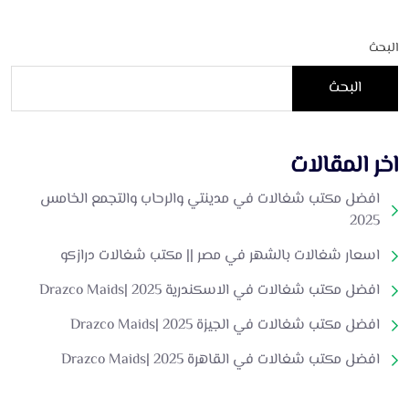
البحث
البحث
اخر المقالات
افضل مكتب شغالات في مدينتي والرحاب والتجمع الخامس
2025
اسعار شغالات بالشهر في مصر || مكتب شغالات درازكو
افضل مكتب شغالات في الاسكندرية 2025 |Drazco Maids
افضل مكتب شغالات في الجيزة 2025 |Drazco Maids
افضل مكتب شغالات في القاهرة 2025 |Drazco Maids