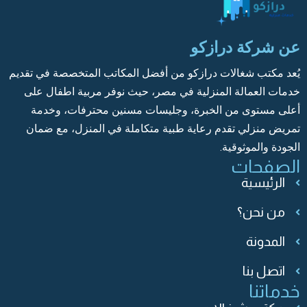
عن شركة درازكو
يُعد مكتب شغالات درازكو من أفضل المكاتب المتخصصة في تقديم
خدمات العمالة المنزلية في مصر، حيث نوفر مربية اطفال على
أعلى مستوى من الخبرة، وجليسات مسنين محترفات، وخدمة
تمريض منزلي تقدم رعاية طبية متكاملة في المنزل، مع ضمان
الجودة والموثوقية.
الصفحات
الرئيسية
من نحن؟
المدونة
اتصل بنا
y
خدماتنا
t