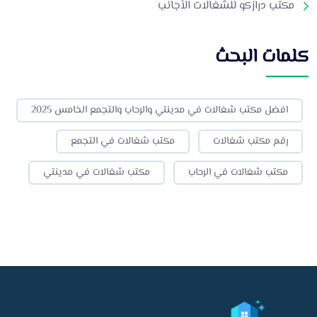
مكتب درازكو للشغالات الأجانب
كلمات البحث
افضل مكتب شغالات في مدينتي والرحاب والتجمع الخامس 2025
رقم مكتب شغالات
مكتب شغالات في التجمع
مكتب شغالات في الرحاب
مكتب شغالات في مدينتي