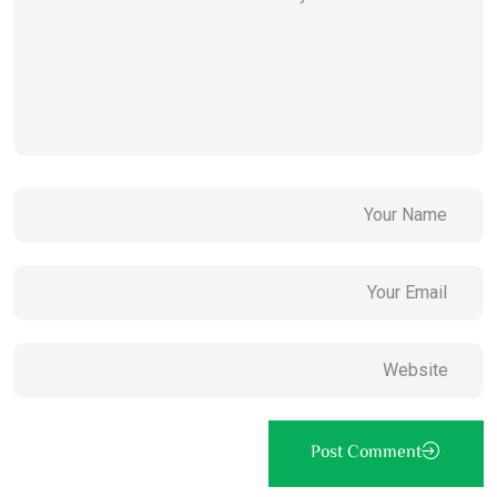
Post Comment