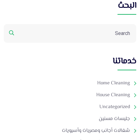
البحث
خدماتنا
Home Cleaning
House Cleaning
Uncategorized
جليسات مسنين
شغالات أجانب ومصريات وأسيويات