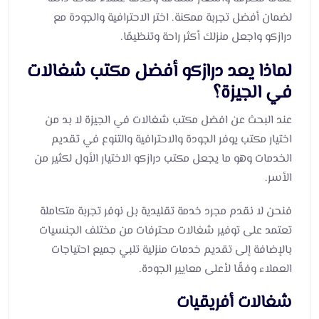
لضمان أفضل تجربة ممكنة. اختر الاحترافية والجودة مع
درازكو واجعل منزلك أكثر راحة وتنظيمًا.
لماذا يعد درازكو أفضل مكتب شغالات
في الجيزة؟
عند البحث عن افضل مكتب شغالات في الجيزة لا بد من
اختيار مكتب يوفر الجودة والاحترافية والتنوع في تقديم
الخدمات وهو ما يجعل مكتب درازكو الاختيار الأول لكثير من
الأسر.
فنحن لا نقدم مجرد خدمة تقليدية بل نوفر تجربة متكاملة
تعتمد على توفير شغالات محترفات من مختلف الجنسيات
بالإضافة إلى تقديم خدمات منزلية تلبي جميع احتياجات
العملاء وفقًا لأعلى معايير الجودة.
شغالات أفريقيات