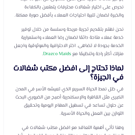
نحرص على اختيار شغالات محترفات يتمتعن بالكفاءة
والخبرة لضمان تلبية احتياجات العملاء بأفضل صورة ممكنة.
نحن نهتم بتقديم تجربة مريحة وسلسة من خلال توفير
خدمة عملاء متاحة دائمًا لضمان رضا العملاء واستمرارية
الخدمة بجودة لا تضاهى. اختر الاحترافية والموثوقية واجعل
منزلك أكثر راحة وتنظيمًا مع
Drazco Maids
.
لماذا تحتاج إلى افضل مكتب شغالات
في الجيزة؟
في ظل نمط الحياة السريع الذي تعيشه الأسر في المدن
الكبرى مثل القاهرة والإسكندرية أصبح من الضروري البحث
عن حلول تساعد في تسهيل المهام اليومية وتحقيق
التوازن بين العمل والحياة الأسرية.
وهنا تأتي أهمية التعاقد مع افضل مكتب شغالات في