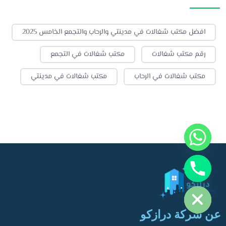
افضل مكتب شغالات في مدينتي والرحاب والتجمع الخامس 2025
رقم مكتب شغالات
مكتب شغالات في التجمع
مكتب شغالات في الرحاب
مكتب شغالات في مدينتي
y
t
a
h
c
e
d
i
H
عن شركة درازكو