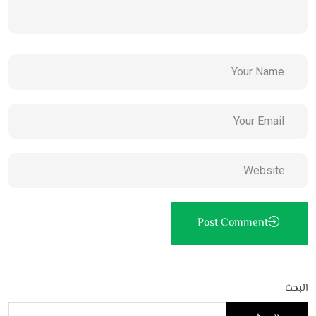
Post Comment
البحث