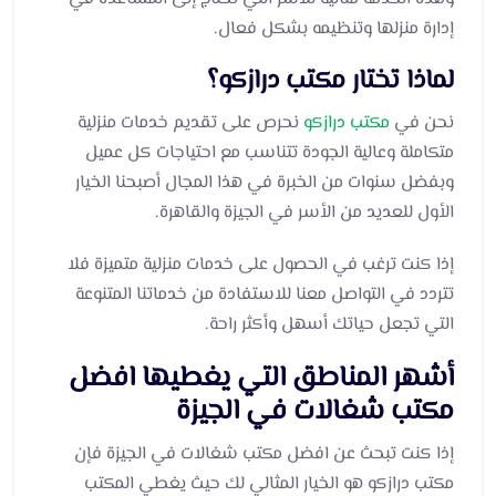
إدارة منزلها وتنظيمه بشكل فعال.
لماذا تختار مكتب درازكو؟
نحن في
مكتب درازكو
نحرص على تقديم خدمات منزلية
متكاملة وعالية الجودة تتناسب مع احتياجات كل عميل
وبفضل سنوات من الخبرة في هذا المجال أصبحنا الخيار
الأول للعديد من الأسر في الجيزة والقاهرة.
إذا كنت ترغب في الحصول على خدمات منزلية متميزة فلا
تتردد في التواصل معنا للاستفادة من خدماتنا المتنوعة
التي تجعل حياتك أسهل وأكثر راحة.
أشهر المناطق التي يغطيها افضل
مكتب شغالات في الجيزة
إذا كنت تبحث عن افضل مكتب شغالات في الجيزة فإن
مكتب درازكو هو الخيار المثالي لك حيث يغطي المكتب