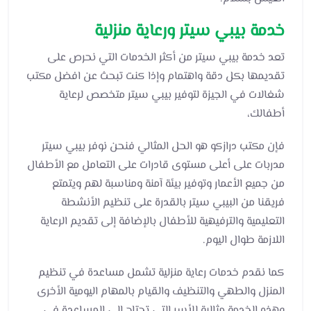
خدمة بيبي سيتر ورعاية منزلية
تعد خدمة بيبي سيتر من أكثر الخدمات التي نحرص على
تقديمها بكل دقة واهتمام وإذا كنت تبحث عن افضل مكتب
شغالات في الجيزة لتوفير بيبي سيتر متخصص لرعاية
أطفالك،
فإن مكتب درازكو هو الحل المثالي فنحن نوفر بيبي سيتر
مدربات على أعلى مستوى قادرات على التعامل مع الأطفال
من جميع الأعمار وتوفير بيئة آمنة ومناسبة لهم ويتمتع
فريقنا من البيبي سيتر بالقدرة على تنظيم الأنشطة
التعليمية والترفيهية للأطفال بالإضافة إلى تقديم الرعاية
اللازمة طوال اليوم.
كما نقدم خدمات رعاية منزلية تشمل مساعدة في تنظيم
المنزل والطهي والتنظيف والقيام بالمهام اليومية الأخرى
وهذه الخدمة مثالية للأسر التي تحتاج إلى المساعدة في