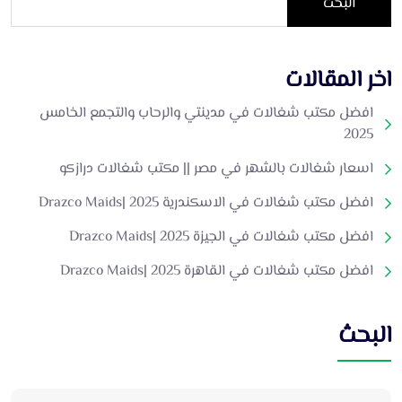
البحث
اخر المقالات
افضل مكتب شغالات في مدينتي والرحاب والتجمع الخامس
2025
اسعار شغالات بالشهر في مصر || مكتب شغالات درازكو
افضل مكتب شغالات في الاسكندرية 2025 |Drazco Maids
افضل مكتب شغالات في الجيزة 2025 |Drazco Maids
افضل مكتب شغالات في القاهرة 2025 |Drazco Maids
البحث