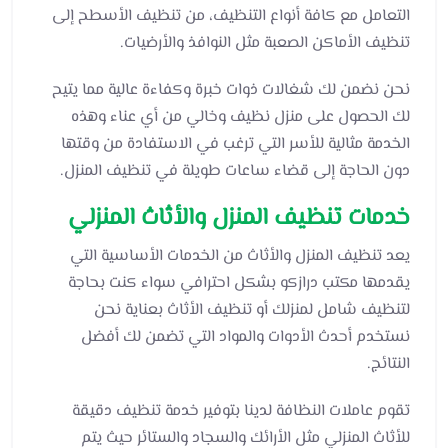
التعامل مع كافة أنواع التنظيف، من تنظيف الأسطح إلى
تنظيف الأماكن الصعبة مثل النوافذ والأرضيات.
نحن نضمن لك شغالات ذوات خبرة وكفاءة عالية مما يتيح
لك الحصول على منزل نظيف وخالي من أي عناء وهذه
الخدمة مثالية للأسر التي ترغب في الاستفادة من وقتها
دون الحاجة إلى قضاء ساعات طويلة في تنظيف المنزل.
خدمات تنظيف المنزل والأثاث المنزلي
يعد تنظيف المنزل والأثاث من الخدمات الأساسية التي
يقدمها مكتب درازكو بشكل احترافي سواء كنت بحاجة
لتنظيف شامل لمنزلك أو تنظيف الأثاث بعناية نحن
نستخدم أحدث الأدوات والمواد التي تضمن لك أفضل
النتائج.
تقوم عاملات النظافة لدينا بتوفير خدمة تنظيف دقيقة
للأثاث المنزلي مثل الأرائك والسجاد والستائر حيث يتم