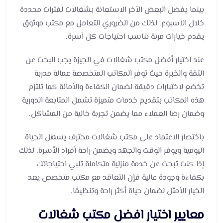
بينما يفضل البعض الآخر الاستعانة بشغالات لفترات محددة
خلال الأسبوع. لذلك من الضروري التعامل مع مكتب موثوق
يقدم خيارات مرنة تناسب احتياجات كل أسرة.
عند اختيار أفضل مكتب شغالات في الجيزة يجب البحث عن
الثقة والخبرة حيث توفر المكاتب المتخصصة عمالة مدربة
تخضع لاختبارات دقيقة لضمان الكفاءة والأمانة كما تلتزم
هذه المكاتب بتقديم خدمات متميزة تشمل المتابعة الدورية
وضمان رضا العملاء مما يضمن تجربة خالية من المشاكل.
باختصار الاعتماد على مكتب شغالات محترف يسهل الحياة
اليومية ويوفر الوقت والجهد ويضمن راحة أفراد الأسرة. لذلك
إذا كنت تبحث عن خدمة منزلية متكاملة تلبي احتياجاتك
بكفاءة وجودة عالية فإن التعاقد مع مكتب متخصص يعد
الخيار الأمثل لضمان حياة أكثر راحة وتنظيمًا.
معايير اختيار افضل مكتب شغالات