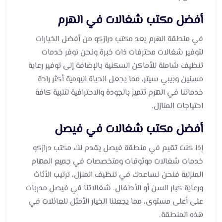
أفضل مكتب شغالات في الهرم
في منطقة الهرم يعد مكتب درازكو من أفضل الخيارات
لتوفير شغالات محترفات ذات خبرة ونحن نوفر خدمات
تنظيف شاملة للأماكن السكنية بالإضافة إلى توفير رعاية
مسنين وبيبي سيتر، مما يجعل الحياة اليومية أكثر راحة
خدماتنا في الهرم تتميز بالجودة والاحترافية لتلبية كافة
احتياجات المنازل.
أفضل مكتب شغالات في فيصل
إذا كنت تقيم في منطقة فيصل يقدم لك مكتب درازكو
خدمات شغالات موثوقات ومتخصصات في جميع المهام
المنزلية فنحن نساعدك في تنظيف المنزل، ترتيب الأثاث
ورعاية كبار السن أو الأطفال. شغالاتنا في فيصل مدربات
على أعلى مستوى، مما يجعلنا الخيار الأمثل للعائلات في
هذه المنطقة.