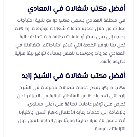
أفضل مكتب شغالات في المعادي
في منطقة المعادي يسعى مكتب درازكو لتلبية احتياجات
عملائه من خلال تقديم خدمات شغالات موثوقات. إذا كنت
بحاجة إلى بيبي سيتر أو عاملات نظافة ذات كفاءة عالية
نحن هنا لتوفير الخدمة التي تلائم احتياجاتك. شغالاتنا في
المعادي مدربات ومؤهلات للعمل بكفاءة لتوفير بيئة منزلية
نظيفة وآمنة.
أفضل مكتب شغالات في الشيخ زايد
مكتب درازكو يقدم خدمات شغالات محترفات في الشيخ
زايد التي تعد واحدة من المناطق الراقية في الجيزة ونحن
نحرص على توفير عاملات نظافة على أعلى مستوى،
بالإضافة إلى خدمات رعاية الأطفال وكبار السن. باختيارنا،
أنت تضمن لك منزلًا نظيفًا ومرتبًا دون الحاجة للقلق حول
التزاماتك اليومية.