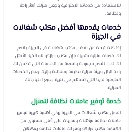
للاستفادة من خدماتنا الاحترافية وجعل منزلك أكثر راحة
ونظافة.
خدمات يقدمها أفضل مكتب شغالات
في الجيزة
إذا كنت تبحث عن افضل مكتب شغالات في الجيزة يقدم
لك خدمات منزلية متميزة فإن مكتب درازكو هو الخيار الأمثل
لك نحن نقدم مجموعة واسعة من الخدمات التي تضمن لك
راحة البال وبيئة منزلية نظيفة ومنظمة وإليك بعض الخدمات
المتوفرة لدينا التي تساهم في تلبية جميع احتياجاتك
المنزلية:
خدمة توفير عاملات نظافة للمنزل
افضل مكتب شغالات في الجيزة يولي أهمية كبيرة لتوفير
عاملات نظافة مؤهلات ومدربات على أعلى مستوى من
الكفاءة مكتب درازكو يوفر لك عاملات نظافة يمكنهن