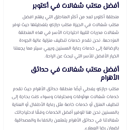
أفضل مكتب شغالات في أكتوبر
منطقة أكتوبر تعد من أكثر المناطق التي يهتم افضل
مكتب شغالات في الجيزة مكتب درازكو بتغطيتها حيث نوفر
شغالات مدربات لتلبية احتياجات الأسر في هذه المنطقة
المزدحمة. نحن نقدم خدمات تنظيف منزلية عالية الجودة
بالإضافة إلى خدمات رعاية المسنين وبيبي سيتر مما يجعلنا
الخيار الأفضل للأسر التي تبحث عن الراحة.
أفضل مكتب شغالات في حدائق
الأهرام
مكتب درازكو يغطي أيضًا منطقة حدائق الأهرام حيث نقدم
خدمات شغالات موثوقات ومحترفات وسواء كنت بحاجة إلى
تنظيف المنزل أو خدمات خاصة مثل رعاية الأطفال أو العناية
بالمسنين نحن هنا لتوفير أفضل الخدمات وفقًا لاحتياجاتك
شغالاتنا في حدائق الأهرام يتمتعن بالكفاءة والمصداقية
لضمان رضا العملاء.