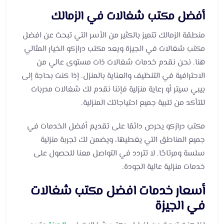
أفضل مكتب شغالات في الزمالك
منطقة الزمالك تتميز بالكثير من الأسر التي تبحث عن افضل
مكتب شغالات في الجيزة ويعد مكتب درازكو الخيار المثالي
هنا. نحن نقدم خدمات شغالات ذات مستوى عالي من
الاحترافية في التنظيف والعناية بالمنزل. إذا كنت بحاجة إلى
بيبي سيتر أو رعاية منزلية فإننا نقدم لك شغالات مدربات
للتأكد من تلبية جميع احتياجاتك المنزلية.
مكتب درازكو يحرص دائمًا على تقديم أفضل الخدمات في
جميع المناطق التي يغطيها، ويضمن لك تجربة منزلية
سلسة ومرتاحًا. لا تتردد في التواصل معنا للحصول على
خدمات منزلية عالية الجودة.
أسعار خدمات افضل مكتب شغالات
في الجيزة