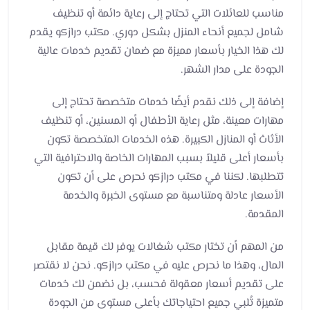
مناسب للعائلات التي تحتاج إلى رعاية دائمة أو تنظيف
شامل لجميع أنحاء المنزل بشكل دوري. مكتب درازكو يقدم
لك هذا الخيار بأسعار مميزة مع ضمان تقديم خدمات عالية
الجودة على مدار الشهر.
إضافة إلى ذلك نقدم أيضًا خدمات متخصصة تحتاج إلى
مهارات معينة، مثل رعاية الأطفال أو المسنين، أو تنظيف
الأثاث أو المنازل الكبيرة. هذه الخدمات المتخصصة تكون
بأسعار أعلى قليلاً بسبب المهارات الخاصة والاحترافية التي
تتطلبها. لكننا في مكتب درازكو نحرص على أن تكون
الأسعار عادلة ومتناسبة مع مستوى الخبرة والخدمة
المقدمة.
من المهم أن تختار مكتب شغالات يوفر لك قيمة مقابل
المال، وهذا ما نحرص عليه في مكتب درازكو. نحن لا نقتصر
على تقديم أسعار معقولة فحسب، بل نضمن لك خدمات
متميزة تُلبي جميع احتياجاتك بأعلى مستوى من الجودة