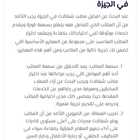
في الجيزة
عند البحث عن افضل مكتب شغالات في الجيزة يجب التأكد
من أن المكتب الذي تتعامل معه يتمتع بسمعة قوية ويقدم
خدمات موثوقة تلبي احتياجاتك بكفاءة ويعتمد اختيار
المكتب المناسب على مجموعة من المعايير الأساسية التي
تضمن لك تجربة خالية من المتاعب ومن أهم هذه المعايير:
سمعة المكتب: يعد التحقق من سمعة المكتب
أحد أهم العوامل التي يجب مراعاتها عند اختيار
مكتب شغالات ويجب البحث عن آراء العملاء
السابقين ومعرفة مدى رضاهم عن الخدمات
المقدمة حيث يعكس ذلك مدى احترافية المكتب
وحرصه على تقديم تجربة متميزة.
تدريب العمالة: من الضروري التأكد من أن المكتب
يوفر شغالات مدربات على أعلى مستوى قادرات
على أداء جميع المهام المنزلية بكفاءة سواء في
التنظيف، الطهي، أو رعاية الأطفال وكبار السن