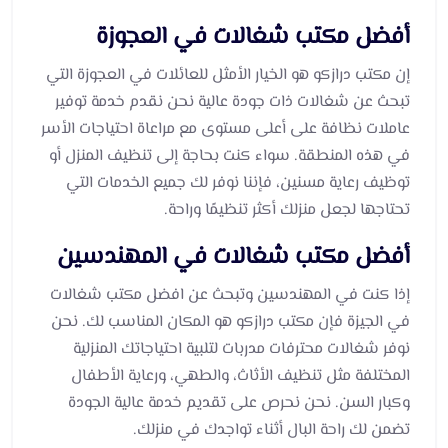
أفضل مكتب شغالات في العجوزة
إن مكتب درازكو هو الخيار الأمثل للعائلات في العجوزة التي
تبحث عن شغالات ذات جودة عالية نحن نقدم خدمة توفير
عاملات نظافة على أعلى مستوى مع مراعاة احتياجات الأسر
في هذه المنطقة. سواء كنت بحاجة إلى تنظيف المنزل أو
توظيف رعاية مسنين، فإننا نوفر لك جميع الخدمات التي
تحتاجها لجعل منزلك أكثر تنظيمًا وراحة.
أفضل مكتب شغالات في المهندسين
إذا كنت في المهندسين وتبحث عن افضل مكتب شغالات
في الجيزة فإن مكتب درازكو هو المكان المناسب لك. نحن
نوفر شغالات محترفات مدربات لتلبية احتياجاتك المنزلية
المختلفة مثل تنظيف الأثاث، والطهي، ورعاية الأطفال
وكبار السن. نحن نحرص على تقديم خدمة عالية الجودة
تضمن لك راحة البال أثناء تواجدك في منزلك.