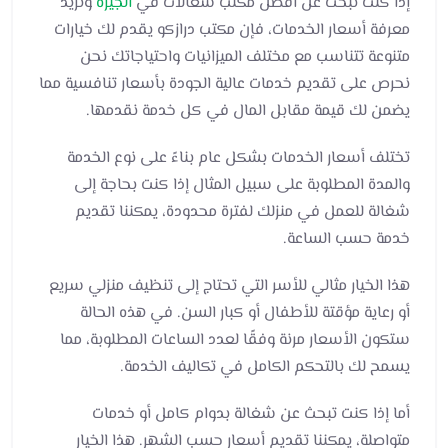
إذا كنت تبحث عن افضل مكتب شغالات في
الجيزة
وتريد
معرفة أسعار الخدمات، فإن مكتب درازكو يقدم لك خيارات
متنوعة تتناسب مع مختلف الميزانيات واحتياجاتك نحن
نحرص على تقديم خدمات عالية الجودة بأسعار تنافسية مما
يضمن لك قيمة مقابل المال في كل خدمة نقدمها.
تختلف أسعار الخدمات بشكل عام بناءً على نوع الخدمة
والمدة المطلوبة على سبيل المثال إذا كنت بحاجة إلى
شغالة للعمل في منزلك لفترة محدودة، يمكننا تقديم
خدمة حسب الساعة.
هذا الخيار مثالي للأسر التي تحتاج إلى تنظيف منزلي سريع
أو رعاية مؤقتة للأطفال أو كبار السن. في هذه الحالة
ستكون الأسعار مرنة وفقًا لعدد الساعات المطلوبة، مما
يسمح لك بالتحكم الكامل في تكاليف الخدمة.
أما إذا كنت تبحث عن شغالة بدوام كامل أو خدمات
متواصلة، يمكننا تقديم أسعار حسب الشهر. هذا الخيار