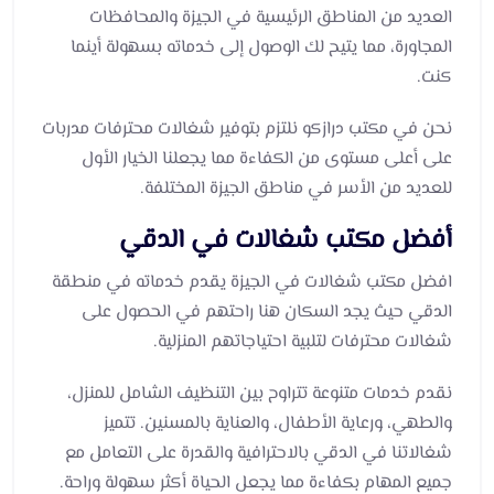
العديد من المناطق الرئيسية في الجيزة والمحافظات
المجاورة، مما يتيح لك الوصول إلى خدماته بسهولة أينما
كنت.
نحن في مكتب درازكو نلتزم بتوفير شغالات محترفات مدربات
على أعلى مستوى من الكفاءة مما يجعلنا الخيار الأول
للعديد من الأسر في مناطق الجيزة المختلفة.
أفضل مكتب شغالات في الدقي
افضل مكتب شغالات في الجيزة يقدم خدماته في منطقة
الدقي حيث يجد السكان هنا راحتهم في الحصول على
شغالات محترفات لتلبية احتياجاتهم المنزلية.
نقدم خدمات متنوعة تتراوح بين التنظيف الشامل للمنزل،
والطهي، ورعاية الأطفال، والعناية بالمسنين. تتميز
شغالاتنا في الدقي بالاحترافية والقدرة على التعامل مع
جميع المهام بكفاءة مما يجعل الحياة أكثر سهولة وراحة.