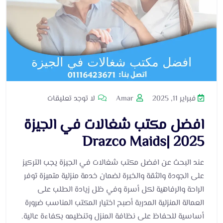
فبراير 11, 2025
Amar
لا توجد تعليقات
افضل مكتب شغالات في الجيزة
2025 |Drazco Maids
عند البحث عن افضل مكتب شغالات في الجيزة يجب التركيز
على الجودة والثقة والخبرة لضمان خدمة منزلية متميزة توفر
الراحة والرفاهية لكل أسرة وفي ظل زيادة الطلب على
العمالة المنزلية المدربة أصبح اختيار المكتب المناسب ضرورة
أساسية للحفاظ على نظافة المنزل وتنظيمه بكفاءة عالية.