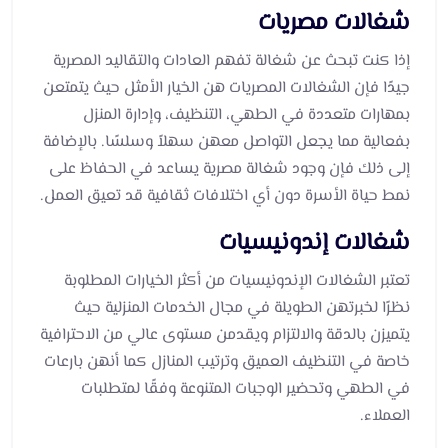
شغالات مصريات
إذا كنت تبحث عن شغالة تفهم العادات والتقاليد المصرية
جيدًا فإن الشغالات المصريات هن الخيار الأمثل حيث يتمتعن
بمهارات متعددة في الطهي، التنظيف، وإدارة المنزل
بفعالية مما يجعل التواصل معهن سهلاً وسلسًا. بالإضافة
إلى ذلك فإن وجود شغالة مصرية يساعد في الحفاظ على
نمط حياة الأسرة دون أي اختلافات ثقافية قد تعيق العمل.
شغالات إندونيسيات
تعتبر الشغالات الإندونيسيات من أكثر الخيارات المطلوبة
نظرًا لخبرتهن الطويلة في مجال الخدمات المنزلية حيث
يتميزن بالدقة والالتزام ويقدمن مستوى عالي من الاحترافية
خاصة في التنظيف العميق وترتيب المنازل كما أنهن بارعات
في الطهي وتحضير الوجبات المتنوعة وفقًا لمتطلبات
العملاء.