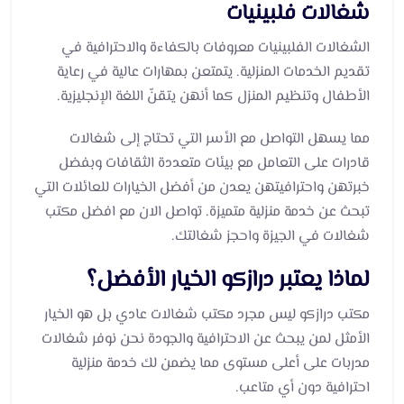
شغالات فلبينيات
الشغالات الفلبينيات معروفات بالكفاءة والاحترافية في
تقديم الخدمات المنزلية. يتمتعن بمهارات عالية في رعاية
الأطفال وتنظيم المنزل كما أنهن يتقنّ اللغة الإنجليزية.
مما يسهل التواصل مع الأسر التي تحتاج إلى شغالات
قادرات على التعامل مع بيئات متعددة الثقافات وبفضل
خبرتهن واحترافيتهن يعدن من أفضل الخيارات للعائلات التي
تبحث عن خدمة منزلية متميزة. تواصل الان مع افضل مكتب
شغالات في الجيزة واحجز شغالتك.
لماذا يعتبر درازكو الخيار الأفضل؟
مكتب درازكو ليس مجرد مكتب شغالات عادي بل هو الخيار
الأمثل لمن يبحث عن الاحترافية والجودة نحن نوفر شغالات
مدربات على أعلى مستوى مما يضمن لك خدمة منزلية
احترافية دون أي متاعب.