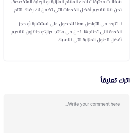
شغالات محترفات لأداء المهام المنزلية أو الرعاية المتخصصة،
نحن هنا لتقديم أفضل الخدمات التي تضمن لك رضاك التام.
لا تتردد في التواصل معنا للحصول على استشارة أو حجز
الخدمة التي تحتاجها. نحن في مكتب درازكو جاهزون لتقديم
أفضل الحلول المنزلية التي تناسبك.
اترك تعليقاً