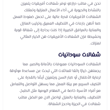
نحن في مكتب درازكو نوفر شغالات أفريقيات يتميزن
بالنشاط والحيوية في أداء الأعمال المنزلية وتمتلك
الشغالات الأفريقيات قدرة عالية على تحمل ضغوط العمل
كما أنهن بارعات في التنظيف العميق وترتيب المنازل
والعناية بالمرافق الكبيرة إذا كنت بحاجة إلى شغالة قوية
ونشيطة فإن الشغالات الأفريقيات هن الخيار المثالي
لمنزلك.
شغالات سودانيات
الشغالات السودانيات معروفات بالأمانة والصبر، مما
يجعلهن خيارًا رائعًا للعائلات التي تبحث عن مساعدة موثوقة
لرعاية الأطفال أو كبار السن ويتميزن أيضًا بالقدرة على
التكيف السريع مع بيئة العمل مما يسهل التواصل والتعامل
مع أفراد الأسرة خاصة في المهام اليومية مثل الطبخ،
التنظيف، والعناية بالمنزل تواصل الان مع افضل مكتب
شغالات في الجيزة واحجز الشغالة.