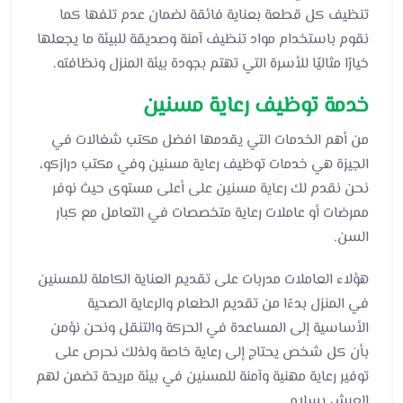
تنظيف كل قطعة بعناية فائقة لضمان عدم تلفها كما
نقوم باستخدام مواد تنظيف آمنة وصديقة للبيئة ما يجعلها
خيارًا مثاليًا للأسرة التي تهتم بجودة بيئة المنزل ونظافته.
خدمة توظيف رعاية مسنين
من أهم الخدمات التي يقدمها افضل مكتب شغالات في
الجيزة هي خدمات توظيف رعاية مسنين وفي مكتب درازكو،
نحن نقدم لك رعاية مسنين على أعلى مستوى حيث نوفر
ممرضات أو عاملات رعاية متخصصات في التعامل مع كبار
السن.
هؤلاء العاملات مدربات على تقديم العناية الكاملة للمسنين
في المنزل بدءًا من تقديم الطعام والرعاية الصحية
الأساسية إلى المساعدة في الحركة والتنقل ونحن نؤمن
بأن كل شخص يحتاج إلى رعاية خاصة ولذلك نحرص على
توفير رعاية مهنية وآمنة للمسنين في بيئة مريحة تضمن لهم
العيش بسلام.