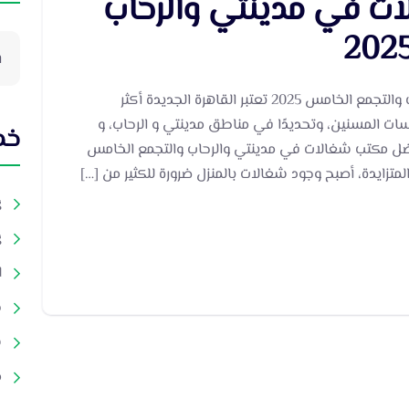
ت في مدينتي والرحاب
افضل مكتب شغالات في مدينتي والرحاب والتجمع الخامس 2025 تعتبر القاهرة الجديدة أكثر
ت المسنين، وتحديدًا في مناطق مدينتي و الرحاب، و
خدم
فضل مكتب شغالات في مدينتي والرحاب والتجمع الخامس
g
g
d
ج
ش
م