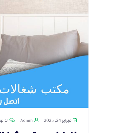
فبراير 24, 2025
Admin
لا تو