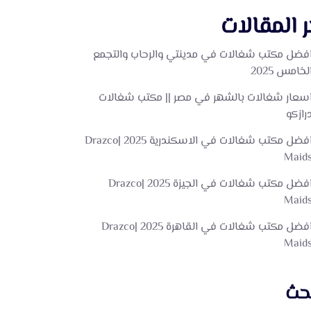
ر المقالات
فضل مكتب شغالات في مدينتي والرحاب والتجمع
لخامس 2025
سعار شغالات بالشهر في مصر || مكتب شغالات
رازكو
افضل مكتب شغالات في الاسكندرية 2025 |Drazco
Maid
افضل مكتب شغالات في الجيزة 2025 |Drazco
Maid
افضل مكتب شغالات في القاهرة 2025 |Drazco
Maid
بحث