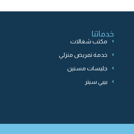
خدماتنا
مكتب شغالات
خدمة تمريض منزلي
جليسات مسنين
بيبي سيتر