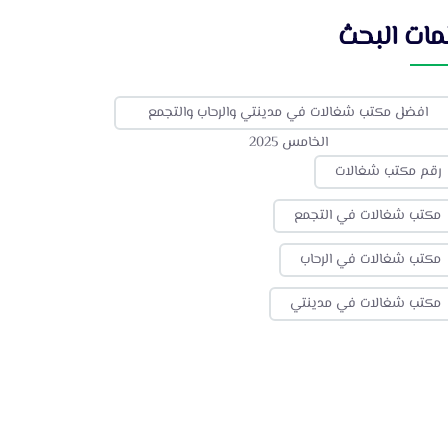
مات البحث
افضل مكتب شغالات في مدينتي والرحاب والتجمع
الخامس 2025
رقم مكتب شغالات
مكتب شغالات في التجمع
مكتب شغالات في الرحاب
مكتب شغالات في مدينتي