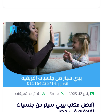
يناير 12, 2025
Fatma
لا توجد تعليقات
ِأفضل مكتب بيبي سيتر من جنسيات
افريقيه في مصر