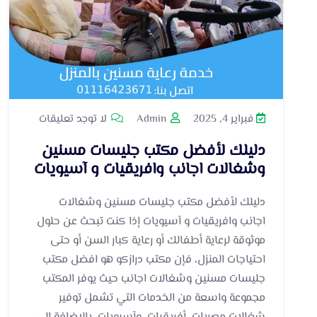
فبراير 4, 2025
Admin
لا توجد تعليقات
دليلك لأفضل مكتب جليسات مسنين
وشغالات اجانب وافريقيات و آسيويات
دليلك لأفضل مكتب جليسات مسنين وشغالات
اجانب وافريقيات و آسيويات إذا كنت تبحث عن حلول
موثوقة لرعاية أطفالك أو رعاية كبار السن أو حتى
احتياجات المنزل، فإن مكتب درازكو هو افضل مكتب
جليسات مسنين وشغالات اجانب حيث يوفر المكتب
مجموعة واسعة من الخدمات التي تشمل توفير