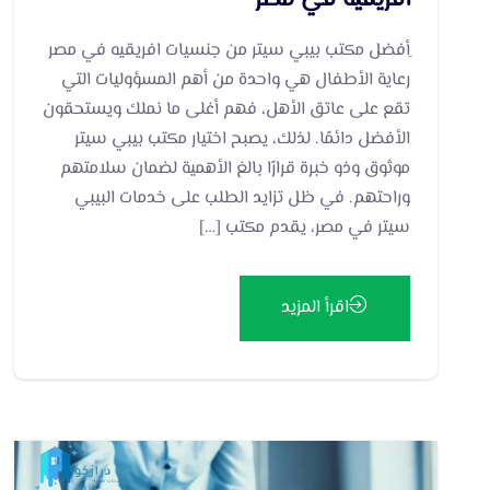
ِأفضل مكتب بيبي سيتر من جنسيات افريقيه في مصر
رعاية الأطفال هي واحدة من أهم المسؤوليات التي
تقع على عاتق الأهل، فهم أغلى ما نملك ويستحقون
الأفضل دائمًا. لذلك، يصبح اختيار مكتب بيبي سيتر
موثوق وذو خبرة قرارًا بالغ الأهمية لضمان سلامتهم
وراحتهم. في ظل تزايد الطلب على خدمات البيبي
سيتر في مصر، يقدم مكتب […]
اقرأ المزيد