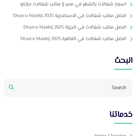
اسعار شغالات بالشهر في مصر || مكتب شغالات درازكو
افضل مكتب شغالات في الاسكندرية 2025 |Drazco Maids
افضل مكتب شغالات في الجيزة 2025 |Drazco Maids
افضل مكتب شغالات في القاهرة 2025 |Drazco Maids
البحث
خدماتنا