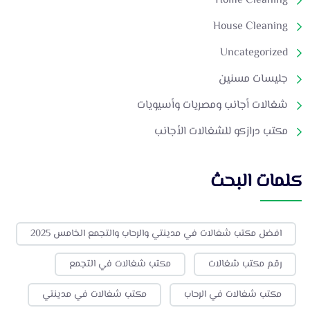
Home Cleaning
House Cleaning
Uncategorized
جليسات مسنين
شغالات أجانب ومصريات وأسيويات
مكتب درازكو للشغالات الأجانب
كلمات البحث
افضل مكتب شغالات في مدينتي والرحاب والتجمع الخامس 2025
رقم مكتب شغالات
مكتب شغالات في التجمع
مكتب شغالات في الرحاب
مكتب شغالات في مدينتي