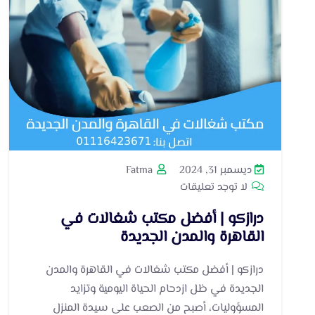
ديسمبر 31, 2024
Fatma
لا توجد تعليقات
درازكو | أفضل مكتب شغالات في
القاهرة والمدن الجديدة
درازكو | أفضل مكتب شغالات في القاهرة والمدن
الجديدة في ظل ازدحام الحياة اليومية وتزايد
المسؤوليات، أصبح من الصعب على سيدة المنزل