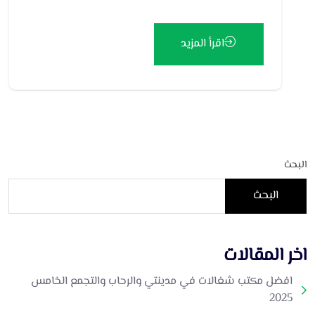
اقرأ المزيد
البحث
البحث
اخر المقالات
افضل مكتب شغالات في مدينتي والرحاب والتجمع الخامس
2025