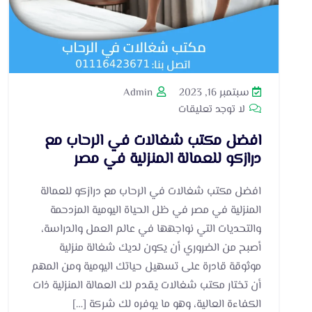
سبتمبر 16, 2023
Admin
لا توجد تعليقات
افضل مكتب شغالات في الرحاب مع
درازكو للعمالة المنزلية في مصر
افضل مكتب شغالات في الرحاب مع درازكو للعمالة
المنزلية في مصر في ظل الحياة اليومية المزدحمة
والتحديات التي نواجهها في عالم العمل والدراسة،
أصبح من الضروري أن يكون لديك شغالة منزلية
موثوقة قادرة على تسهيل حياتك اليومية ومن المهم
أن تختار مكتب شغالات يقدم لك العمالة المنزلية ذات
الكفاءة العالية، وهو ما يوفره لك شركة […]