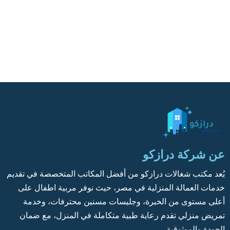
عن شركة درازكو
يُعد مكتب شغالات درازكو من أفضل المكاتب المتخصصة في تقديم
خدمات العمالة المنزلية في مصر، حيث نوفر مربية اطفال على
أعلى مستوى من الخبرة، وجليسات مسنين محترفات، وخدمة
تمريض منزلي تقدم رعاية طبية متكاملة في المنزل، مع ضمان
الجودة والموثوقية.